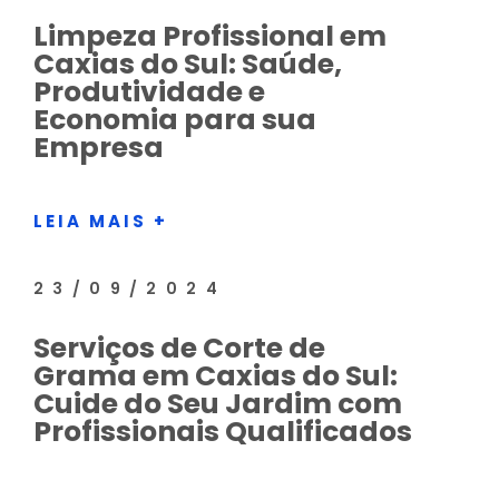
Limpeza Profissional em
Caxias do Sul: Saúde,
Produtividade e
Economia para sua
Empresa
LEIA MAIS +
23/09/2024
Serviços de Corte de
Grama em Caxias do Sul:
Cuide do Seu Jardim com
Profissionais Qualificados