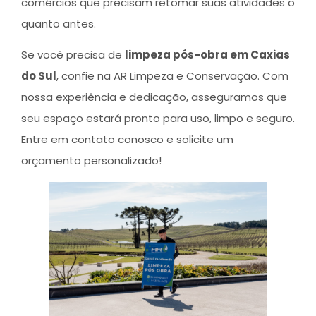
comércios que precisam retomar suas atividades o
quanto antes.
Se você precisa de
limpeza pós-obra em Caxias
do Sul
, confie na AR Limpeza e Conservação. Com
nossa experiência e dedicação, asseguramos que
seu espaço estará pronto para uso, limpo e seguro.
Entre em contato conosco e solicite um
orçamento personalizado!