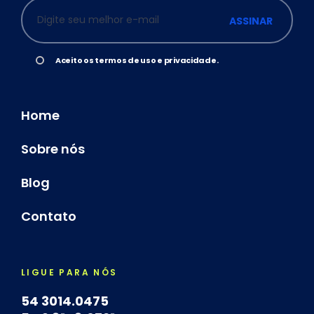
ASSINAR
Aceito os termos de uso e privacidade.
Home
Sobre nós
Blog
Contato
LIGUE PARA NÓS
54 3014.0475