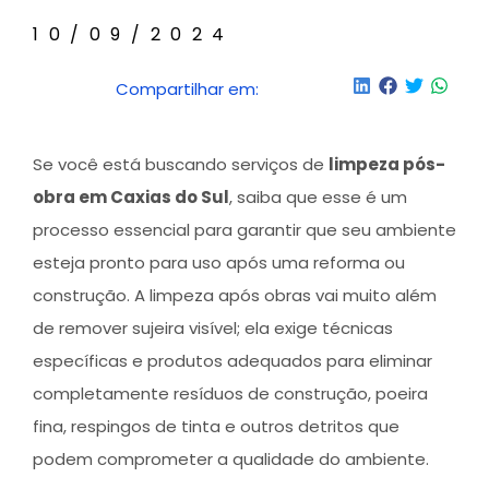
10/09/2024
Compartilhar em:
Se você está buscando serviços de
limpeza pós-
obra em Caxias do Sul
, saiba que esse é um
processo essencial para garantir que seu ambiente
esteja pronto para uso após uma reforma ou
construção. A limpeza após obras vai muito além
de remover sujeira visível; ela exige técnicas
específicas e produtos adequados para eliminar
completamente resíduos de construção, poeira
fina, respingos de tinta e outros detritos que
podem comprometer a qualidade do ambiente.