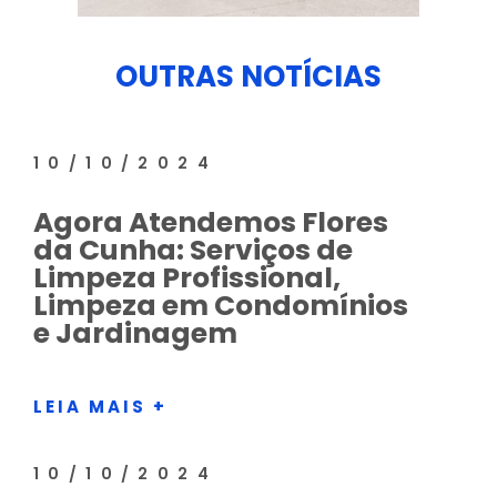
OUTRAS NOTÍCIAS
10/10/2024
Agora Atendemos Flores
da Cunha: Serviços de
Limpeza Profissional,
Limpeza em Condomínios
e Jardinagem
LEIA MAIS +
10/10/2024