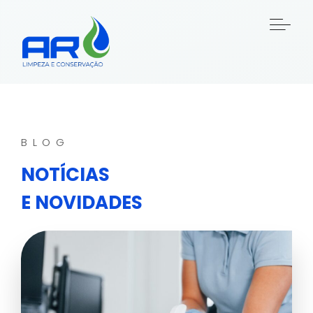
BLOG
NOTÍCIAS
E NOVIDADES