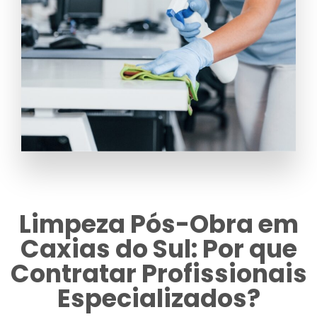
Limpeza Pós-Obra em
Caxias do Sul: Por que
Contratar Profissionais
Especializados?