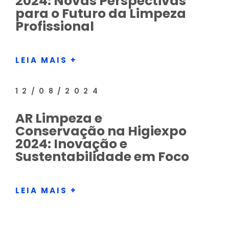
2024: Novas Perspectivas
para o Futuro da Limpeza
Profissional
LEIA MAIS +
12/08/2024
AR Limpeza e
Conservação na Higiexpo
2024: Inovação e
Sustentabilidade em Foco
LEIA MAIS +