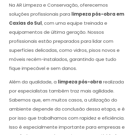
Na AR Limpeza e Conservação, oferecemos
soluções profissionais para
limpeza pós-obra em
Caxias do Sul
, com uma equipe treinada e
equipamentos de última geração. Nossos
profissionais estão preparados para lidar com
superfícies delicadas, como vidros, pisos novos e
móveis recém-instalados, garantindo que tudo
fique impecável e sem danos.
Além da qualidade, a
limpeza pós-obra
realizada
por especialistas também traz mais agilidade.
Sabemos que, em muitos casos, a utilização do
ambiente depende da conclusão dessa etapa, e é
por isso que trabalhamos com rapidez e eficiência.
Isso é especialmente importante para empresas e