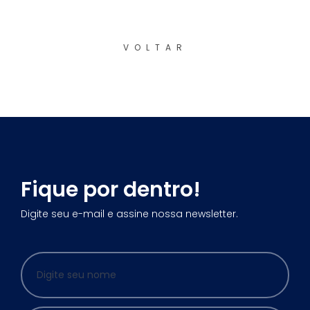
VOLTAR
Fique por dentro!
Digite seu e-mail e assine nossa newsletter.