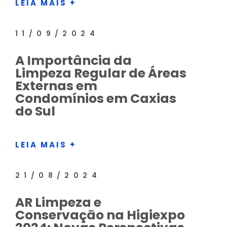
LEIA MAIS +
11/09/2024
A Importância da
Limpeza Regular de Áreas
Externas em
Condomínios em Caxias
do Sul
LEIA MAIS +
21/08/2024
AR Limpeza e
Conservação na Higiexpo