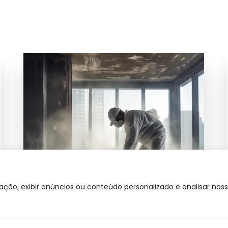
ção, exibir anúncios ou conteúdo personalizado e analisar noss