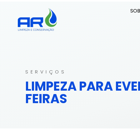
SOB
SERVIÇOS
LIMPEZA PARA EVE
FEIRAS