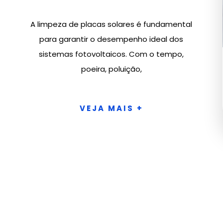
A limpeza de placas solares é fundamental
para garantir o desempenho ideal dos
sistemas fotovoltaicos. Com o tempo,
poeira, poluição,
VEJA MAIS +