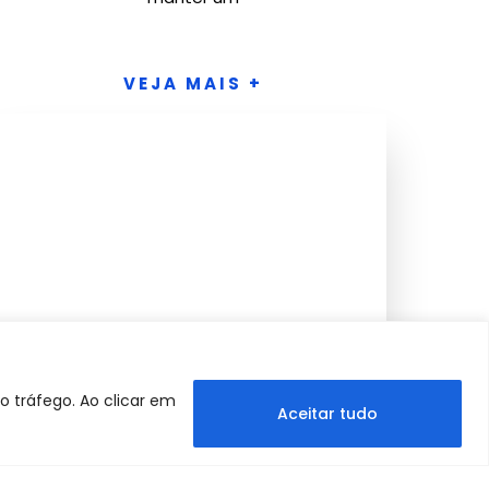
VEJA MAIS +
o tráfego. Ao clicar em
Aceitar tudo