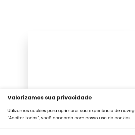
Valorizamos sua privacidade
Utilizamos cookies para aprimorar sua experiência de navega
“Aceitar todos”, você concorda com nosso uso de cookies.