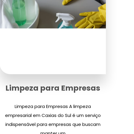
Limpeza para Empresas
Limpeza para Empresas A limpeza
empresarial em Caxias do Sul é um serviço
indispensável para empresas que buscam
manter um