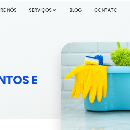
RE NÓS
SERVIÇOS
BLOG
CONTATO
NTOS E