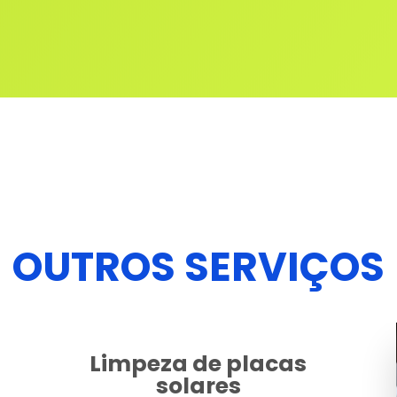
OUTROS SERVIÇOS
Limpeza de placas
solares