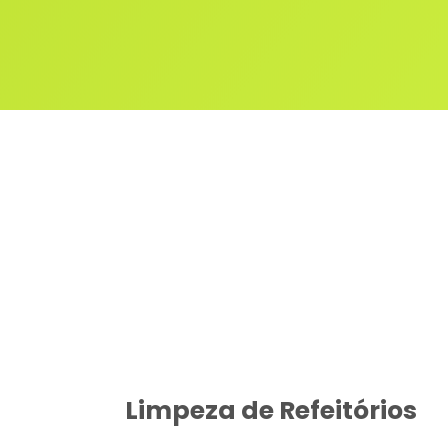
Limpeza de Refeitórios