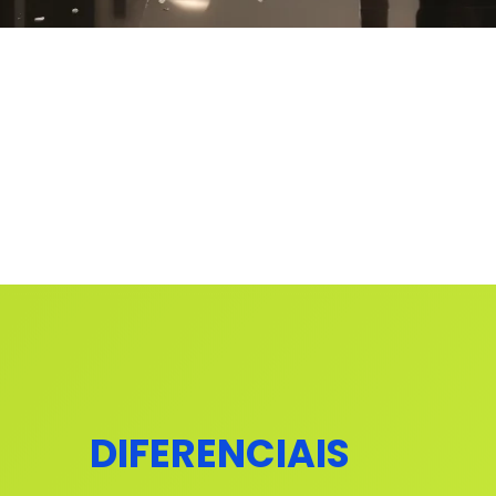
DIFERENCIAIS