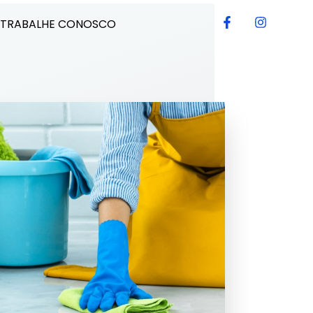
TRABALHE CONOSCO