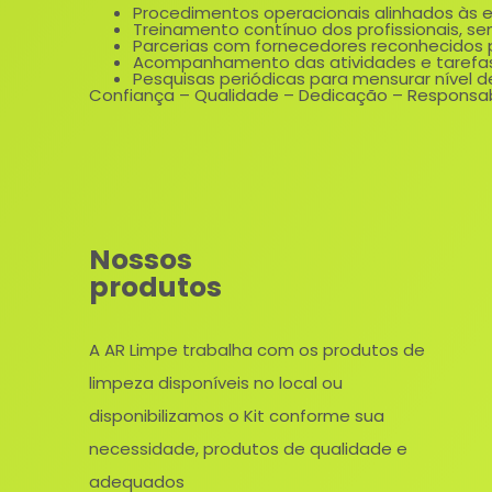
Procedimentos operacionais alinhados às e
Treinamento contínuo dos profissionais, s
Parcerias com fornecedores reconhecidos p
Acompanhamento das atividades e tarefa
Pesquisas periódicas para mensurar nível de
Confiança – Qualidade – Dedicação – Responsabi
Nossos
produtos
A AR Limpe trabalha com os produtos de
limpeza disponíveis no local ou
disponibilizamos o Kit conforme sua
necessidade, produtos de qualidade e
adequados