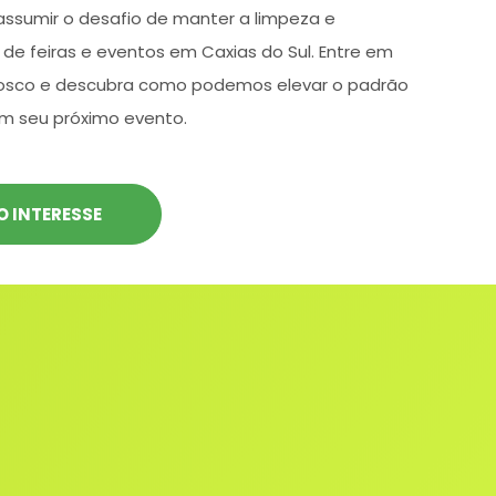
assumir o desafio de manter a limpeza e
de feiras e eventos em Caxias do Sul. Entre em
osco e descubra como podemos elevar o padrão
m seu próximo evento.
O INTERESSE